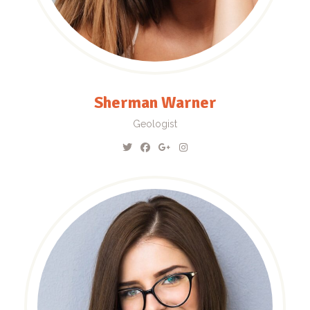
Sherman Warner
Geologist