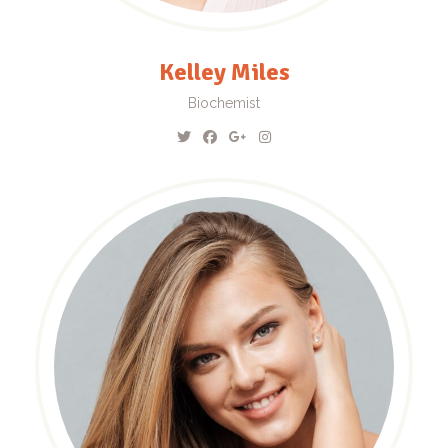
Kelley Miles
Biochemist