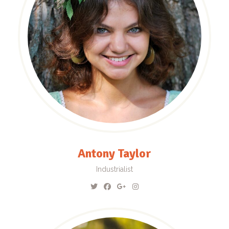
Antony Taylor
Industrialist