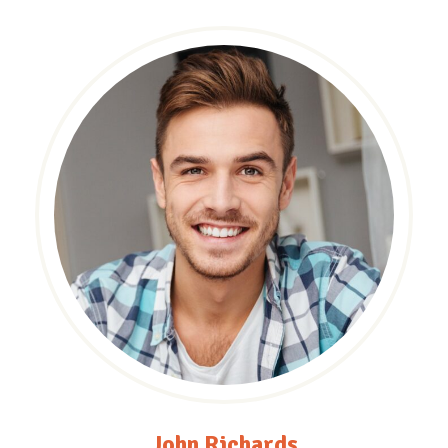
John Richards