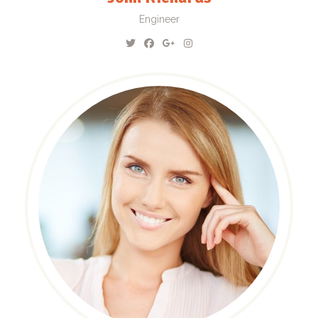
Engineer