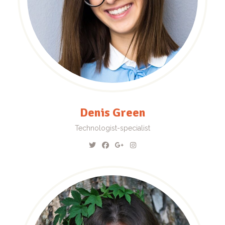
Denis Green
Technologist-specialist