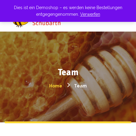
Dies ist ein Demoshop – es werden keine Bestellungen
entgegengenommen.
Verwerfen
Team
Home
Team