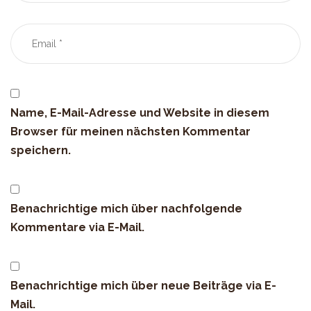
Name, E-Mail-Adresse und Website in diesem
Browser für meinen nächsten Kommentar
speichern.
Benachrichtige mich über nachfolgende
Kommentare via E-Mail.
Benachrichtige mich über neue Beiträge via E-
Mail.