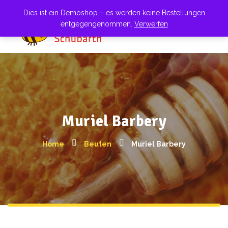
Dies ist ein Demoshop – es werden keine Bestellungen
entgegengenommen.
Verwerfen
Muriel Barbery
Home
Beuten
Muriel Barbery