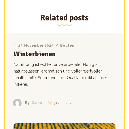
Related posts
25. November 2025
/
Beuten
Winterbienen
Naturhonig ist echter, unverarbeiteter Honig –
naturbelassen, aromatisch und voller wertvoller
Inhaltsstoffe. So erkennst du Qualität direkt aus der
Imkerei.
310
0
By
Diana