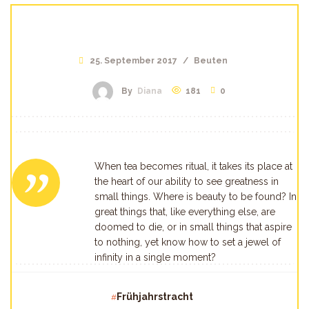
25. September 2017
/
Beuten
By
Diana
181
0
When tea becomes ritual, it takes its place at
the heart of our ability to see greatness in
small things. Where is beauty to be found? In
great things that, like everything else, are
doomed to die, or in small things that aspire
to nothing, yet know how to set a jewel of
infinity in a single moment?
Frühjahrstracht