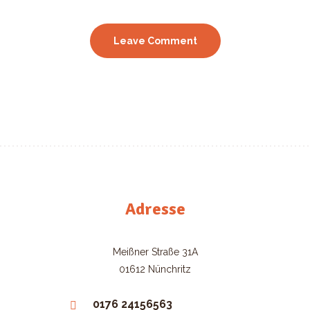
Adresse
Meißner Straße 31A
01612 Nünchritz
0176 24156563