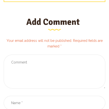
Add Comment
Your email address will not be published. Required fields are
marked *