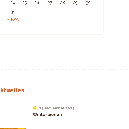
24
25
26
27
28
29
30
31
« Nov.
ktuelles
25. November 2025
Winterbienen