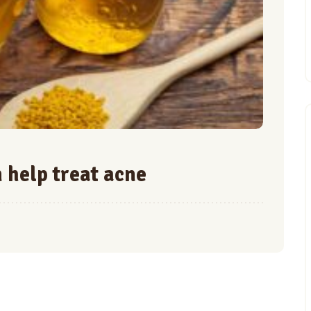
help treat acne