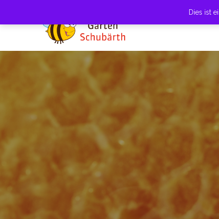
Dies ist