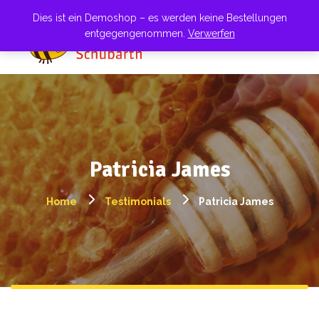
Dies ist ein Demoshop – es werden keine Bestellungen
entgegengenommen.
Verwerfen
Patricia James
Home
Testimonials
Patricia James