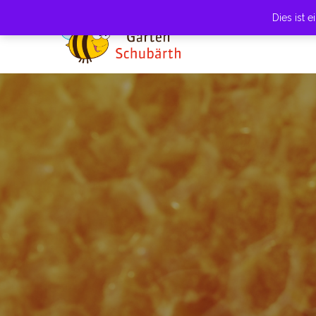
Dies ist