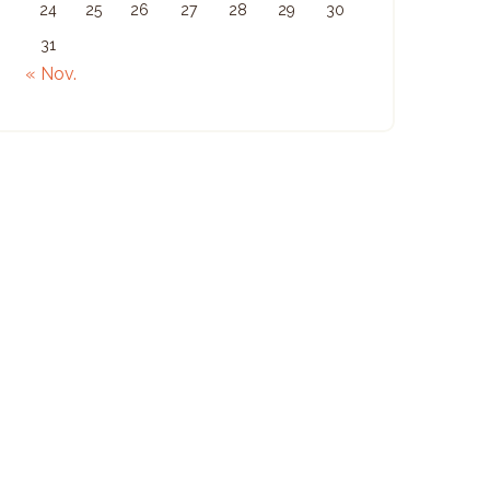
24
25
26
27
28
29
30
31
« Nov.