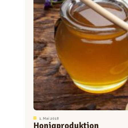
1. Mai 2018
Honigproduktion