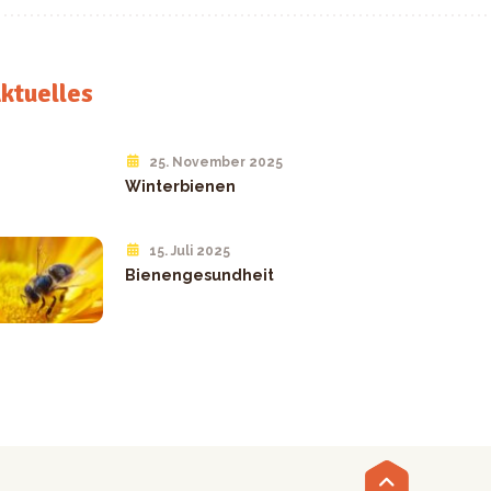
ktuelles
25. November 2025
Winterbienen
15. Juli 2025
Bienengesundheit