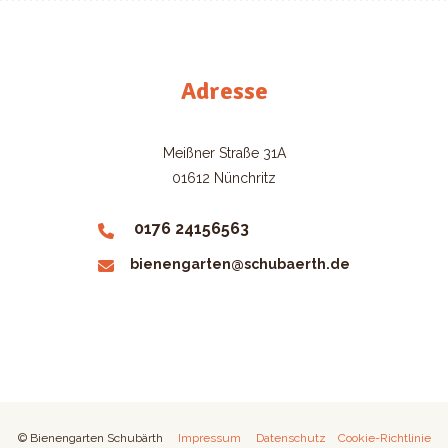
Adresse
Meißner Straße 31A
01612 Nünchritz
0176 24156563
bienengarten@schubaerth.de
© Bienengarten Schubärth
Impressum
Datenschutz
Cookie-Richtlinie