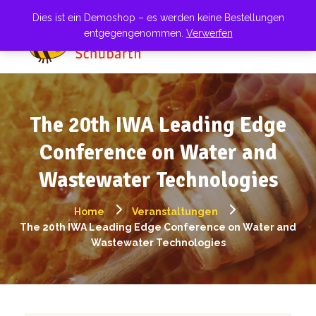
Dies ist ein Demoshop – es werden keine Bestellungen
entgegengenommen.
Verwerfen
The 20th IWA Leading Edge
Conference on Water and
Wastewater Technologies
Home
Veranstaltungen
The 20th IWA Leading Edge Conference on Water and
Wastewater Technologies