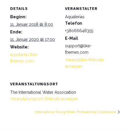
DETAILS
VERANSTALTER
Beginn:
Aquaterias
Telefon
11. Januar 2018 @ 8:00
+38066648355
Ende:
E-Mail
11. Januar 2020 @ 17:00
support@like-
Website:
themes.com
aquaterias.like-
Veranstalter-Website
themes.com
anzeigen
VERANSTALTUNGSORT
The International Water Association
Veranstaltungsort-Website anzeigen
International Young Water Professional Conference