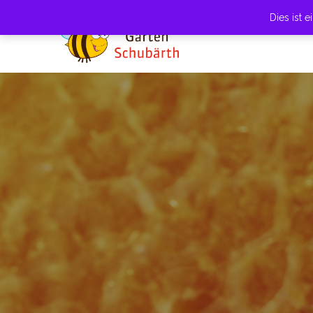
Dies ist