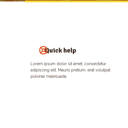
Quick help
Lorem ipsum dolor sit amet, consectetur
adipiscing elit. Mauris pretium, erat volutpat
pulvinar malesuada.