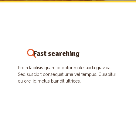
Fast searching
Proin facilisis quam id dolor malesuada gravida.
Sed suscipit consequat urna vel tempus. Curabitur
eu orci id metus blandit ultrices.