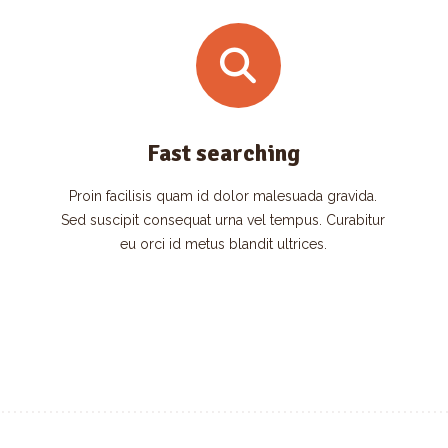
Fast searching
Proin facilisis quam id dolor malesuada gravida.
Sed suscipit consequat urna vel tempus. Curabitur
eu orci id metus blandit ultrices.