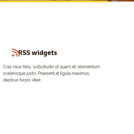
RSS widgets
Cras risus felis, sollicitudin ut quam et, elementum
scelerisque justo. Praesent at ligula maximus,
dapibus turpis vitae.