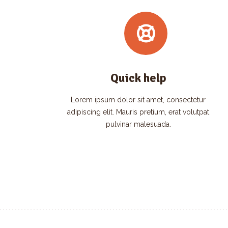
Quick help
Lorem ipsum dolor sit amet, consectetur
adipiscing elit. Mauris pretium, erat volutpat
pulvinar malesuada.