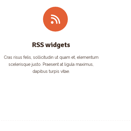
RSS widgets
Cras risus felis, sollicitudin ut quam et, elementum
scelerisque justo. Praesent at ligula maximus,
dapibus turpis vitae.