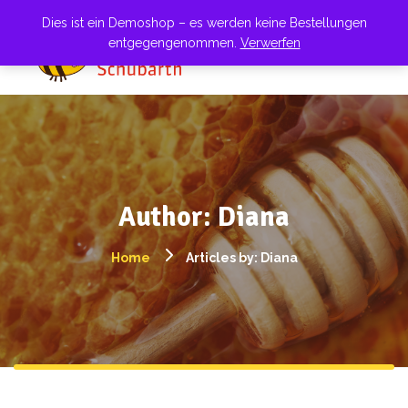
Dies ist ein Demoshop – es werden keine Bestellungen
entgegengenommen.
Verwerfen
Author: Diana
Home
Articles by: Diana