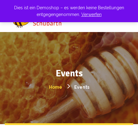
Dies ist ein Demoshop – es werden keine Bestellungen
entgegengenommen.
Verwerfen
Events
Home
Events